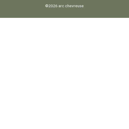
©2026 arc chevreuse