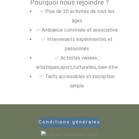
Pourquoi nous rejoindre ?
✅ Plus de 30 activités de tout les
âges
✅ Ambiance conviviale et associative
✅ Intervenants expérimentés et
passionnés
✅ Activités variées ;
artistiques,sport,culturelles, bien être
✅ Tarifs accessibles et inscription
simple
Conditions générales