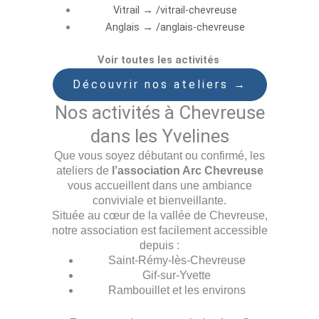
Vitrail → /vitrail-chevreuse
Anglais → /anglais-chevreuse
Voir toutes les activités
Découvrir nos ateliers →
Nos activités à Chevreuse
dans les Yvelines
Que vous soyez débutant ou confirmé, les
ateliers de
l’association Arc Chevreuse
vous accueillent dans une ambiance
conviviale et bienveillante.
Située au cœur de la vallée de Chevreuse,
notre association est facilement accessible
depuis :
Saint-Rémy-lès-Chevreuse
Gif-sur-Yvette
Rambouillet et les environs